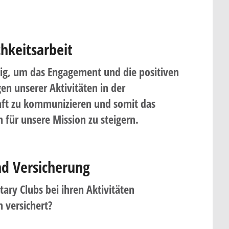
chkeitsarbeit
tig, um das Engagement und die positiven
n unserer Aktivitäten in der
ft zu kommunizieren und somit das
 für unsere Mission zu steigern.
nd Versicherung
tary Clubs bei ihren Aktivitäten
 versichert?