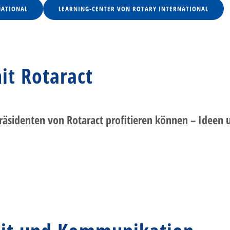
NATIONAL
LEARNING-CENTER VON ROTARY INTERNATIONAL
t Rotaract
räsidenten von Rotaract profitieren können – Ideen