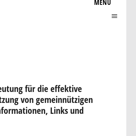
utung für die effektive
etzung von gemeinnützigen
Informationen, Links und