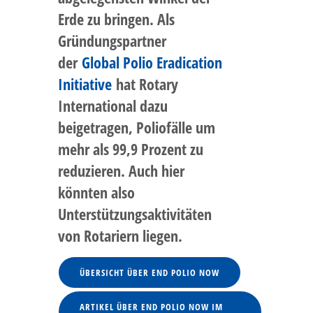
Erde zu bringen. Als
Gründungspartner
der
Global Polio Eradication
Initiative
hat Rotary
International dazu
beigetragen, Poliofälle um
mehr als 99,9 Prozent zu
reduzieren. Auch hier
könnten also
Unterstützungsaktivitäten
von Rotariern liegen.
ÜBERSICHT ÜBER END POLIO NOW
ARTIKEL ÜBER END POLIO NOW IM