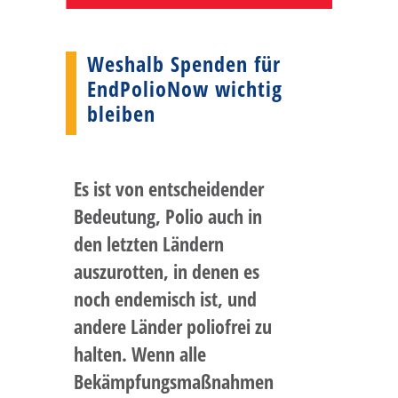
Weshalb Spenden für
EndPolioNow wichtig
bleiben
Es ist von entscheidender
Bedeutung, Polio auch in
den letzten Ländern
auszurotten, in denen es
noch endemisch ist, und
andere Länder poliofrei zu
halten. Wenn alle
Bekämpfungsmaßnahmen