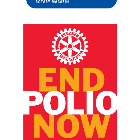
ROTARY MAGAZIN