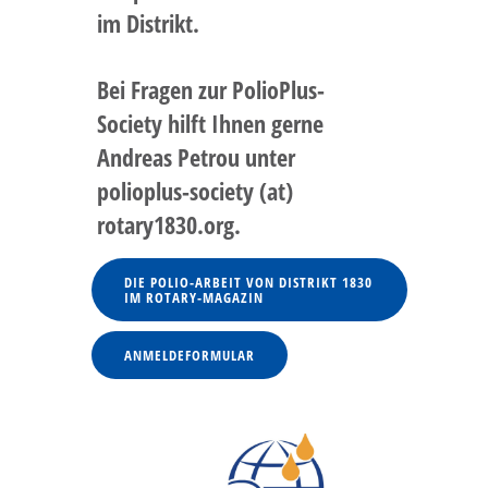
im Distrikt.
Bei Fragen zur PolioPlus-
Society hilft Ihnen gerne
Andreas Petrou unter
polioplus-society (at)
rotary1830.org.
DIE POLIO-ARBEIT VON DISTRIKT 1830
IM ROTARY-MAGAZIN
ANMELDEFORMULAR