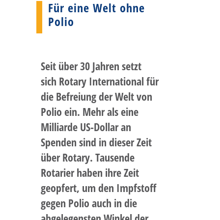
Für eine Welt ohne
Polio
Seit über 30 Jahren setzt
sich Rotary International für
die Befreiung der Welt von
Polio ein. Mehr als eine
Milliarde US-Dollar an
Spenden sind in dieser Zeit
über Rotary. Tausende
Rotarier haben ihre Zeit
geopfert, um den Impfstoff
gegen Polio auch in die
abgelegensten Winkel der