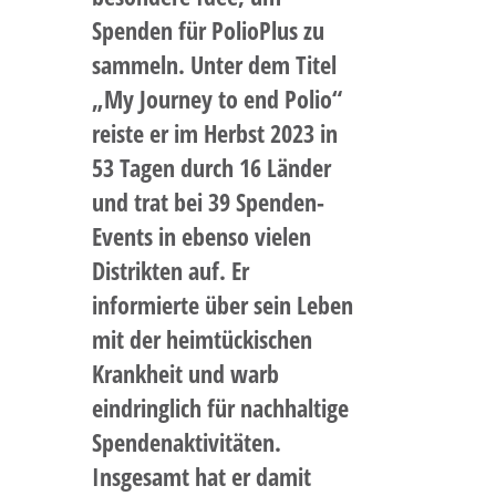
Spenden für PolioPlus zu
sammeln. Unter dem Titel
„My Journey to end Polio“
reiste er im Herbst 2023 in
53 Tagen durch 16 Länder
und trat bei 39 Spenden-
Events in ebenso vielen
Distrikten auf. Er
informierte über sein Leben
mit der heimtückischen
Krankheit und warb
eindringlich für nachhaltige
Spendenaktivitäten.
Insgesamt hat er damit