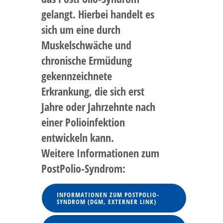
gelangt. Hierbei handelt es
sich um eine
durch
Muskelschwäche und
chronische Ermüdung
gekennzeichnete
Erkrankung, die sich erst
Jahre oder Jahrzehnte nach
einer Polioinfektion
entwickeln kann.
Weitere Informationen zum
PostPolio-Syndrom:
INFORMATIONEN ZUM POSTPOLIO-
SYNDROM (DGM, EXTERNER LINK)