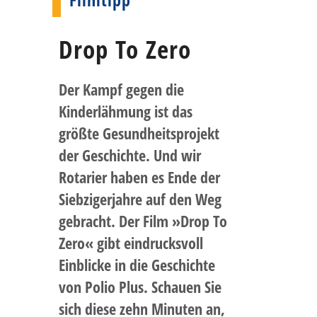
Drop To Zero
Der Kampf gegen die
Kinderlähmung ist das
größte Gesundheitsprojekt
der Geschichte. Und wir
Rotarier haben es Ende der
Siebzigerjahre auf den Weg
gebracht. Der Film »Drop To
Zero« gibt eindrucksvoll
Einblicke in die Geschichte
von Polio Plus. Schauen Sie
sich diese zehn Minuten an,