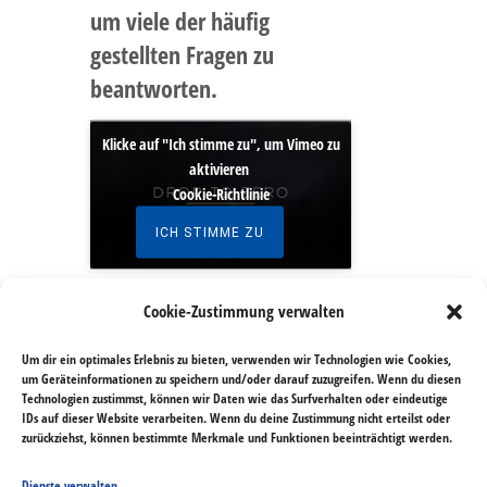
um viele der häufig
gestellten Fragen zu
beantworten.
Klicke auf "Ich stimme zu", um Vimeo zu
aktivieren
Cookie-Richtlinie
ICH STIMME ZU
Cookie-Zustimmung verwalten
Um dir ein optimales Erlebnis zu bieten, verwenden wir Technologien wie Cookies,
um Geräteinformationen zu speichern und/oder darauf zuzugreifen. Wenn du diesen
Technologien zustimmst, können wir Daten wie das Surfverhalten oder eindeutige
IDs auf dieser Website verarbeiten. Wenn du deine Zustimmung nicht erteilst oder
zurückziehst, können bestimmte Merkmale und Funktionen beeinträchtigt werden.
Startseite
|
Ämter im
Dienste verwalten