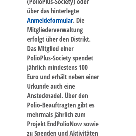
(PolioPlus-Society) oder
über das hinterlegte
Anmeldeformular
. Die
Mitgliederverwaltung
erfolgt über den Distrikt.
Das Mitglied einer
PolioPlus-Society spendet
jährlich mindestens 100
Euro und erhält neben einer
Urkunde auch eine
Anstecknadel. Über den
Polio-Beauftragten gibt es
mehrmals jährlich zum
Projekt EndPolioNow sowie
zu Spenden und Aktivitäten