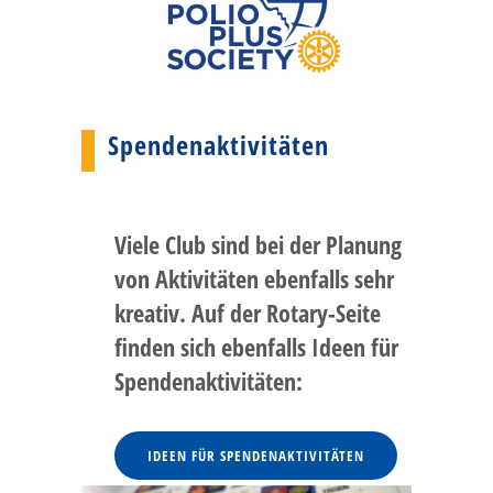
Spendenaktivitäten
Viele Club sind bei der Planung
von Aktivitäten ebenfalls sehr
kreativ. Auf der Rotary-Seite
finden sich ebenfalls Ideen für
Spendenaktivitäten:
IDEEN FÜR SPENDENAKTIVITÄTEN