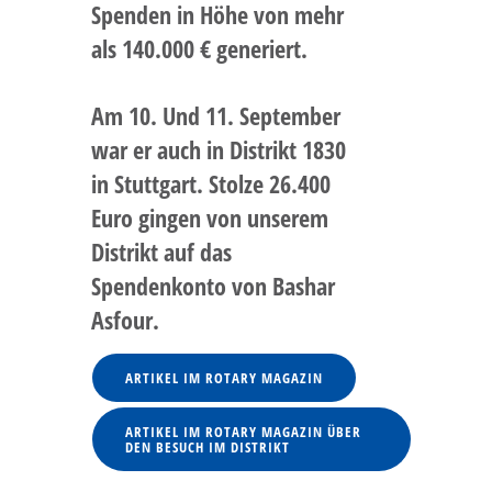
Spenden in Höhe von mehr
als 140.000 € generiert.
Am 10. Und 11. September
war er auch in Distrikt 1830
in Stuttgart. Stolze 26.400
Euro gingen von unserem
Distrikt auf das
Spendenkonto von Bashar
Asfour.
ARTIKEL IM ROTARY MAGAZIN
ARTIKEL IM ROTARY MAGAZIN ÜBER
DEN BESUCH IM DISTRIKT