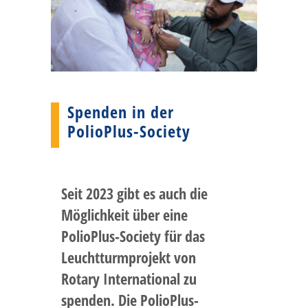
Spenden in der
PolioPlus-Society
Seit 2023 gibt es auch die
Möglichkeit über eine
PolioPlus-Society für das
Leuchtturmprojekt von
Rotary International zu
spenden. Die PolioPlus-