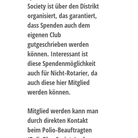
Society ist über den Distrikt
organisiert, das garantiert,
dass Spenden auch dem
eigenen Club
gutgeschrieben werden
können. Interessant ist
diese Spendenmöglichkeit
auch für Nicht-Rotarier, da
auch diese hier Mitglied
werden können.
Mitglied werden kann man
durch direkten Kontakt
beim Polio-Beauftragten