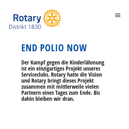
END POLIO NOW
Der Kampf gegen die Kinderlähmung
ist ein einzigartiges Projekt unseres
Serviceclubs. Rotary hatte die Vision
und Rotary bringt dieses Projekt
zusammen mit mittlerweile vielen
Partnern eines Tages zum Ende. Bis
dahin bleiben wir dran.