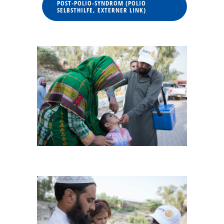
POST-POLIO-SYNDROM (POLIO
SELBSTHILFE, EXTERNER LINK)