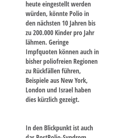
heute eingestellt werden
würden, könnte Polio in
den nächsten 10 Jahren bis
zu 200.000 Kinder pro Jahr
lähmen. Geringe
Impfquoten können auch in
bisher poliofreien Regionen
zu Rückfällen führen,
Beispiele aus New York,
London und Israel haben
dies kürzlich gezeigt.
In den Blickpunkt ist auch
das PostPolio-Syndrom