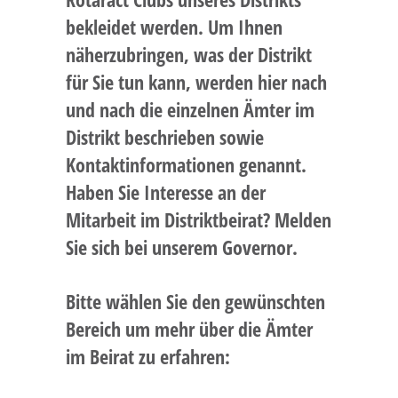
bekleidet werden. Um Ihnen
näherzubringen, was der Distrikt
für Sie tun kann, werden hier nach
und nach die einzelnen Ämter im
Distrikt beschrieben sowie
Kontaktinformationen genannt.
Haben Sie Interesse an der
Mitarbeit im Distriktbeirat? Melden
Sie sich bei unserem Governor.
Bitte wählen Sie den gewünschten
Bereich um mehr über die Ämter
im Beirat zu erfahren: