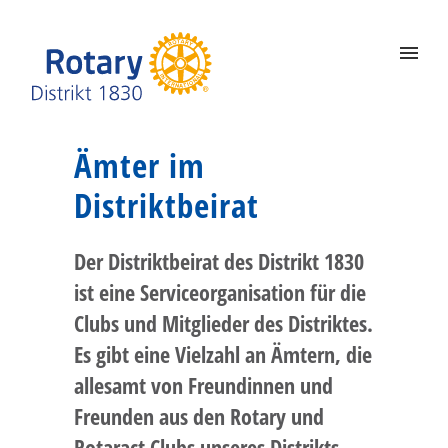
Ämter im
Distriktbeirat
Der Distriktbeirat des Distrikt 1830
ist eine Serviceorganisation für die
Clubs und Mitglieder des Distriktes.
Es gibt eine Vielzahl an Ämtern, die
allesamt von Freundinnen und
Freunden aus den Rotary und
Rotaract Clubs unseres Distrikts